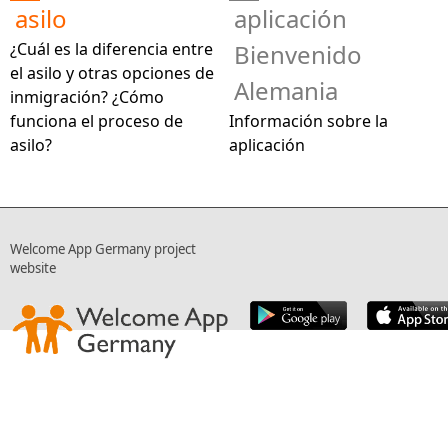
asilo
aplicación
¿Cuál es la diferencia entre
Bienvenido
el asilo y otras opciones de
Alemania
inmigración? ¿Cómo
funciona el proceso de
Información sobre la
asilo?
aplicación
Welcome App Germany project
website