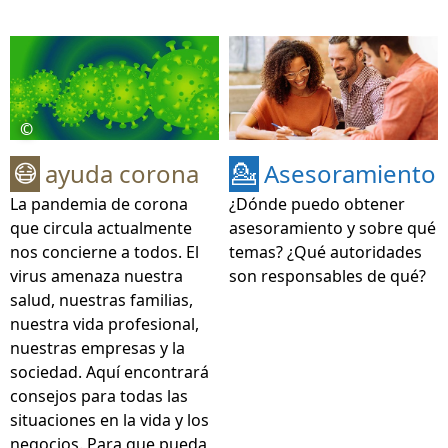
©
ayuda corona
Asesoramiento
😷
💁
La pandemia de corona
¿Dónde puedo obtener
que circula actualmente
asesoramiento y sobre qué
nos concierne a todos. El
temas? ¿Qué autoridades
virus amenaza nuestra
son responsables de qué?
salud, nuestras familias,
nuestra vida profesional,
nuestras empresas y la
sociedad. Aquí encontrará
consejos para todas las
situaciones en la vida y los
negocios. Para que pueda