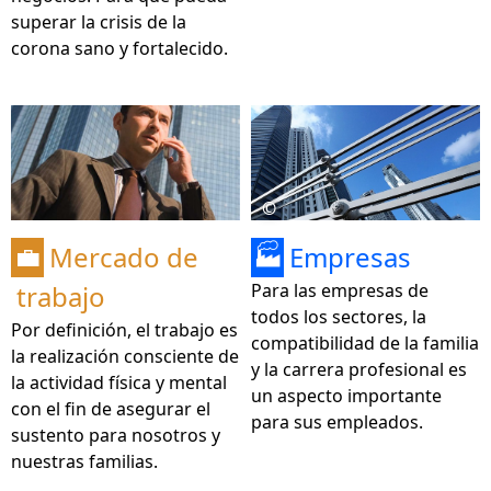
superar la crisis de la
corona sano y fortalecido.
©
Mercado de
Empresas
💼
🏭
trabajo
Para las empresas de
todos los sectores, la
Por definición, el trabajo es
compatibilidad de la familia
la realización consciente de
y la carrera profesional es
la actividad física y mental
un aspecto importante
con el fin de asegurar el
para sus empleados.
sustento para nosotros y
nuestras familias.