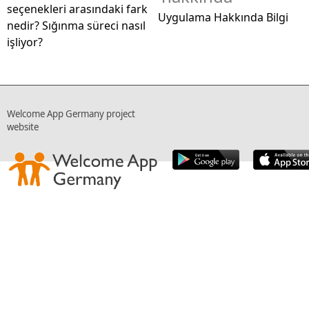
seçenekleri arasındaki fark
Uygulama Hakkında Bilgi
nedir? Sığınma süreci nasıl
işliyor?
Welcome App Germany project
website